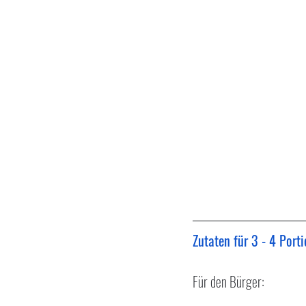
Zutaten für 3 - 4 Porti
Für den Bürger: