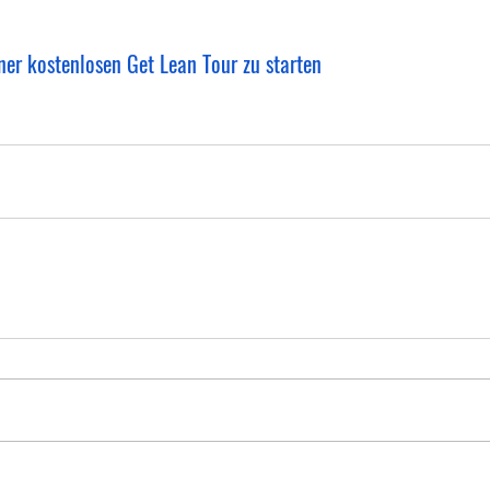
ner kostenlosen Get Lean Tour zu starten