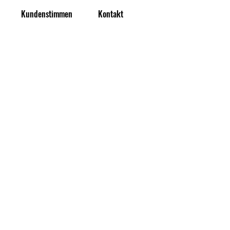
Kundenstimmen
Kontakt