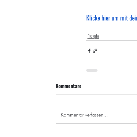
Klicke hier um mit dei
Rezepte
Kommentare
Kommentar verfassen...