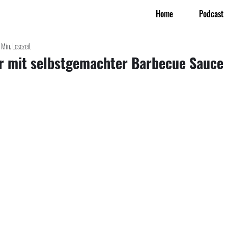
Home
Podcast
 Min. Lesezeit
 mit selbstgemachter Barbecue Sauce