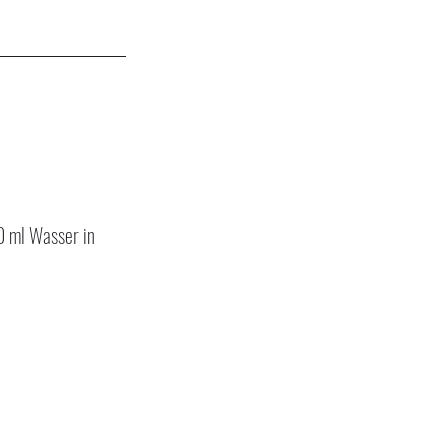
 ml Wasser in 