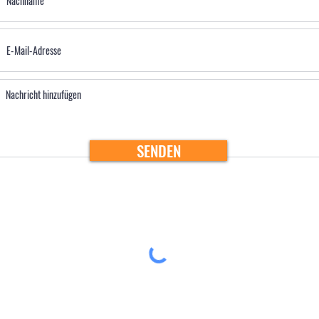
SENDEN