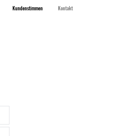
Kundenstimmen
Kontakt