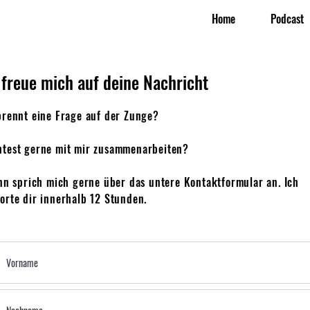
Home
Podcast
 freue mich auf deine Nachricht
brennt eine Frage auf der Zunge?
test gerne mit mir zusammenarbeiten?
ann sprich mich gerne über das untere Kontaktformular an. Ich
orte dir innerhalb 12 Stunden.