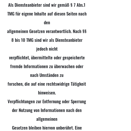
Als Diensteanbieter sind wir gemäß § 7 Abs.1
TMG für eigene Inhalte auf diesen Seiten nach
den
allgemeinen Gesetzen verantwortlich. Nach §§
8 bis 10 TMG sind wir als Diensteanbieter
jedoch nicht
verpflichtet, übermittelte oder gespeicherte
fremde Informationen zu überwachen oder
nach Umständen zu
forschen, die auf eine rechtswidrige Tätigkeit
hinweisen.
Verpflichtungen zur Entfernung oder Sperrung
der Nutzung von Informationen nach den
allgemeinen
Gesetzen bleiben hiervon unberührt. Eine