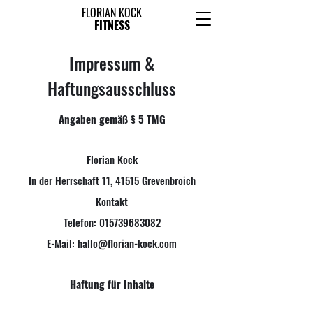
FLORIAN KOCK
FITNESS
Impressum &
Haftungsausschluss
Angaben gemäß § 5 TMG
Florian Kock
In der Herrschaft 11, 41515 Grevenbroich
Kontakt
Telefon: 015739683082
E-Mail: hallo@florian-kock.com
Haftung für Inhalte