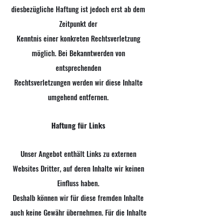
diesbezügliche Haftung ist jedoch erst ab dem
Zeitpunkt der
Kenntnis einer konkreten Rechtsverletzung
möglich. Bei Bekanntwerden von
entsprechenden
Rechtsverletzungen werden wir diese Inhalte
umgehend entfernen.
Haftung für Links
Unser Angebot enthält Links zu externen
Websites Dritter, auf deren Inhalte wir keinen
Einfluss haben.
Deshalb können wir für diese fremden Inhalte
auch keine Gewähr übernehmen. Für die Inhalte