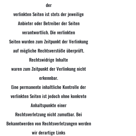
der
verlinkten Seiten ist stets der jeweilige
Anbieter oder Betreiber der Seiten
verantwortlich. Die verlinkten
Seiten wurden zum Zeitpunkt der Verlinkung
auf mögliche Rechtsverstöße überprüft.
Rechtswidrige Inhalte
waren zum Zeitpunkt der Verlinkung nicht
erkennbar.
Eine permanente inhaltliche Kontrolle der
verlinkten Seiten ist jedoch ohne konkrete
Anhaltspunkte einer
Rechtsverletzung nicht zumutbar. Bei
Bekanntwerden von Rechtsverletzungen werden
wir derartige Links