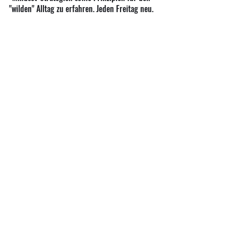
"wilden" Alltag zu erfahren. Jeden Freitag neu.