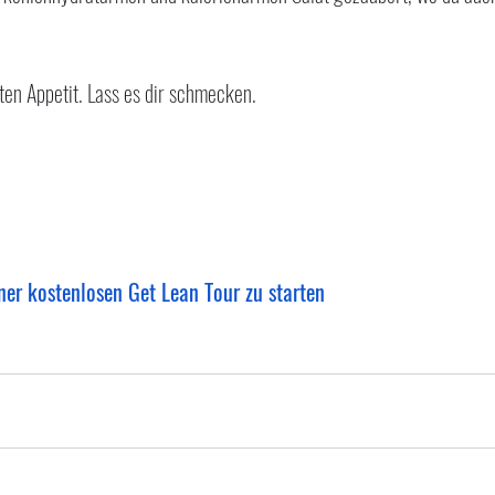
ten Appetit. Lass es dir schmecken.
ner kostenlosen Get Lean Tour zu starten