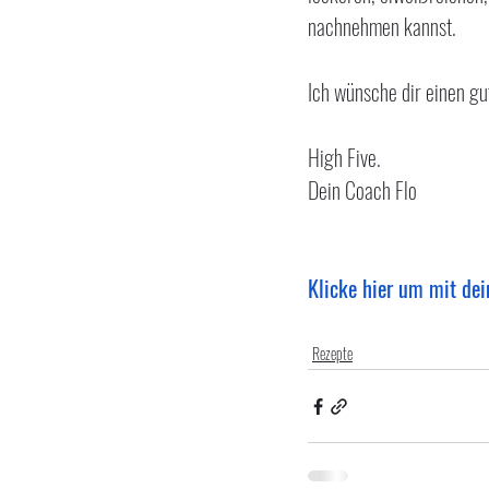
nachnehmen kannst. 
Ich wünsche dir einen gu
High Five.
Dein Coach Flo
Klicke hier um mit dei
Rezepte