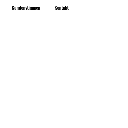
Kundenstimmen
Kontakt