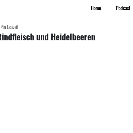
Home
Podcast
 Min. Lesezeit
Rindfleisch und Heidelbeeren