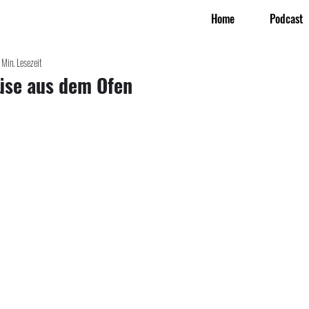
Home
Podcast
 Min. Lesezeit
üse aus dem Ofen