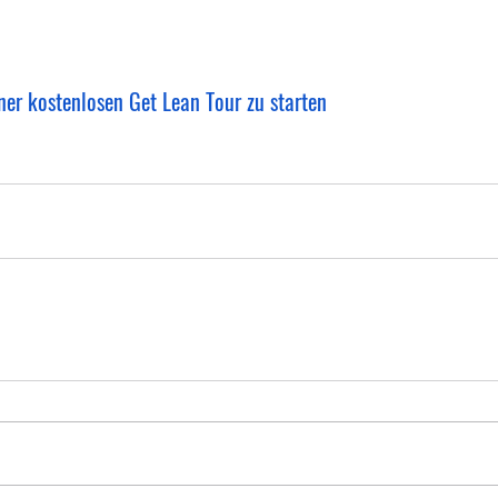
ner kostenlosen Get Lean Tour zu starten