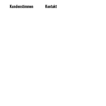
Kundenstimmen
Kontakt